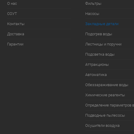
О нас
Фильтры
СОУТ
Насосы
Контакты
Закладные детали
Доставка
Подогрев воды
Гарантии
Лестницы и поручни
Подсветка воды
Аттракционы
Автоматика
Обеззараживание воды
Химические реагенты
Определение параметров 
Подводные пылесосы
Осушители воздуха