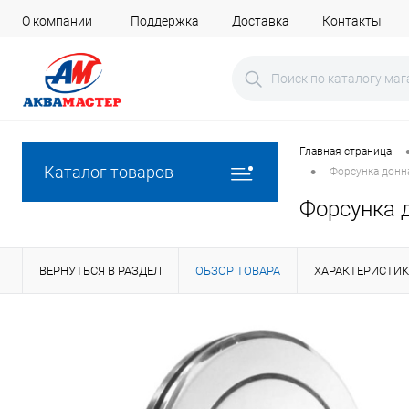
О компании
Поддержка
Доставка
Контакты
Главная страница
•
Каталог товаров
Форсунка донна
Форсунка д
ВЕРНУТЬСЯ В РАЗДЕЛ
ОБЗОР ТОВАРА
ХАРАКТЕРИСТИ