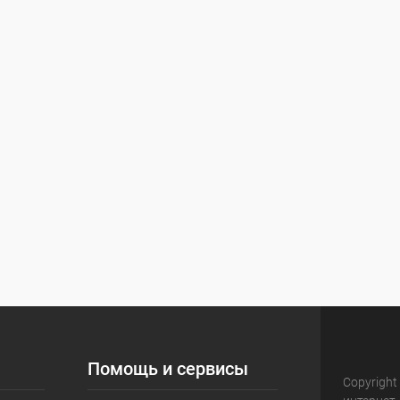
Помощь и сервисы
Copyright