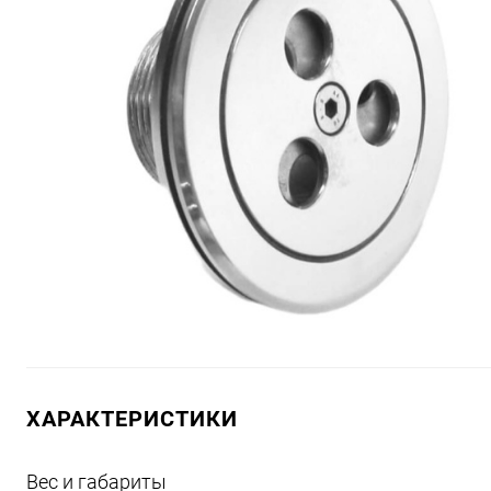
ХАРАКТЕРИСТИКИ
Вес и габариты