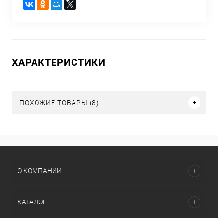
ХАРАКТЕРИСТИКИ
ПОХОЖИЕ ТОВАРЫ (8)
О КОМПАНИИ
КАТАЛОГ