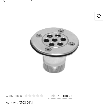
Отзывов: 0
Добавить отзыв
Артикул:
AT03.04M