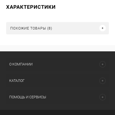
ХАРАКТЕРИСТИКИ
ПОХОЖИЕ ТОВАРЫ (8)
О КОМПАНИИ
КАТАЛОГ
ПОМОЩЬ И СЕРВИСЫ