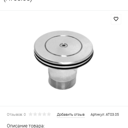
Отзывов: 0
Добавить отзыв
Артикул:
AT03.05
Описание товара: