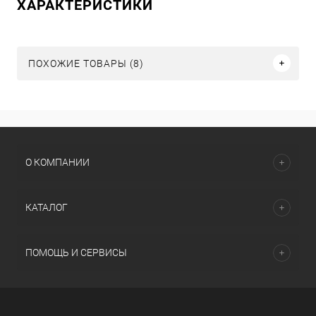
ХАРАКТЕРИСТИКИ
ПОХОЖИЕ ТОВАРЫ (8)
О КОМПАНИИ
КАТАЛОГ
ПОМОЩЬ И СЕРВИСЫ