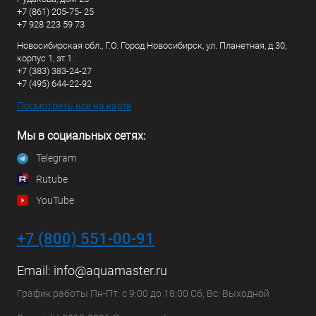
+7 (861) 205-75- 25
+7 928 223 59 73
Новосибирская обл., Г.О. Город Новосибирск, ул. Планетная, д.30,
корпус 1, эт.1.
+7 (383) 383-24-27
+7 (495) 644-22-92
Посмотреть все на карте
Мы в социальных сетях:
Telegram
Rutube
YouTube
+7 (800) 551-00-91
Email:
info@aquamaster.ru
График работы Пн-Пт: с 9:00 до 18:00 Сб, Вс: Выходной