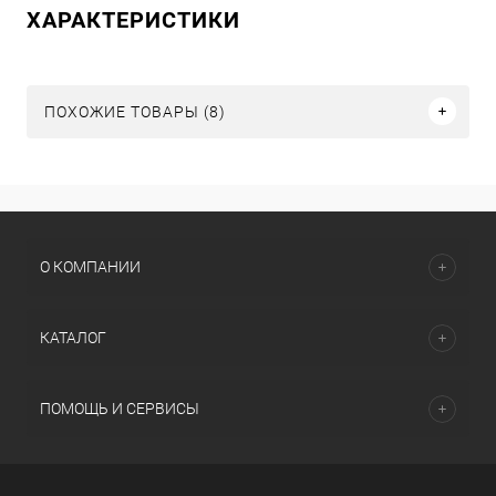
ХАРАКТЕРИСТИКИ
ПОХОЖИЕ ТОВАРЫ (8)
О КОМПАНИИ
КАТАЛОГ
ПОМОЩЬ И СЕРВИСЫ