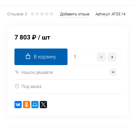
Отзывов: 0
Добавить отзыв
Артикул:
AT03.14
7 803 ₽
/ шт
В корзину
Нашли дешевле
Под заказ