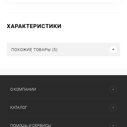
ХАРАКТЕРИСТИКИ
ПОХОЖИЕ ТОВАРЫ (5)
О КОМПАНИИ
КАТАЛОГ
ПОМОЩЬ И СЕРВИСЫ