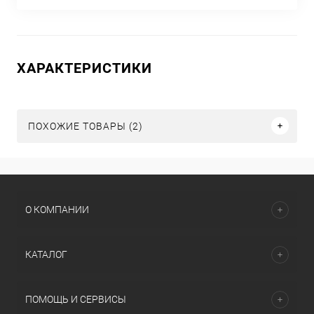
ХАРАКТЕРИСТИКИ
ПОХОЖИЕ ТОВАРЫ (2)
О КОМПАНИИ
КАТАЛОГ
ПОМОЩЬ И СЕРВИСЫ