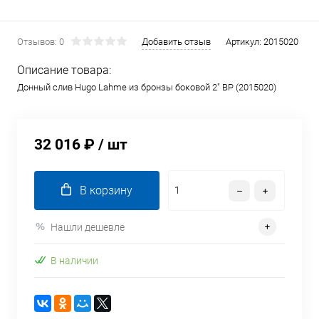
Отзывов: 0
Добавить отзыв
Артикул:
2015020
Описание товара:
Донный слив Hugo Lahme из бронзы боковой 2" ВР (2015020)
32 016 ₽
/ шт
В корзину
Нашли дешевле
В наличии