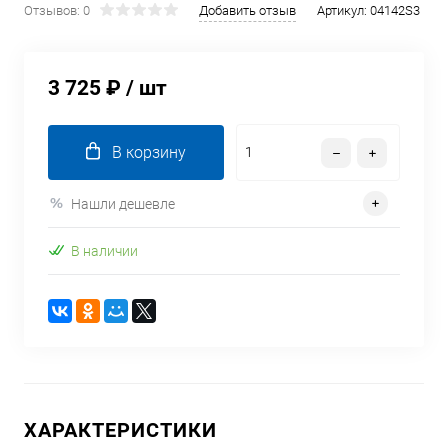
Отзывов: 0
Добавить отзыв
Артикул:
04142S3
3 725 ₽
/ шт
В корзину
Нашли дешевле
В наличии
ХАРАКТЕРИСТИКИ