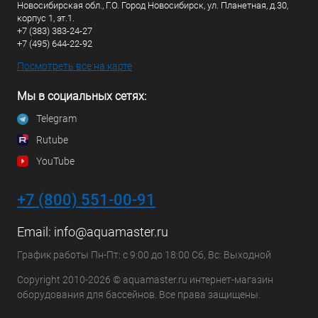
Новосибирская обл., Г.О. Город Новосибирск, ул. Планетная, д.30,
корпус 1, эт.1.
+7 (383) 383-24-27
+7 (495) 644-22-92
Посмотреть все на карте
Мы в социальных сетях:
Telegram
Rutube
YouTube
+7 (800) 551-00-91
Email:
info@aquamaster.ru
График работы Пн-Пт: с 9:00 до 18:00 Сб, Вс: Выходной
Copyright 2010-2026 © aquamaster.ru интернет-магазин
оборудования для бассейнов. Все права защищены.