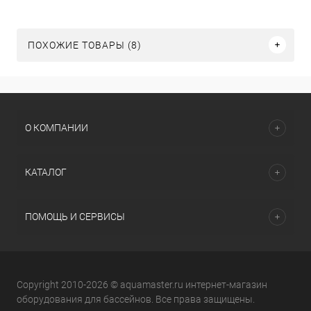
ПОХОЖИЕ ТОВАРЫ (8)
О КОМПАНИИ
КАТАЛОГ
ПОМОЩЬ И СЕРВИСЫ
Copyright 2010-2026 © aquamaster.ru интернет-магазин
оборудования для бассейнов. Все права защищены.