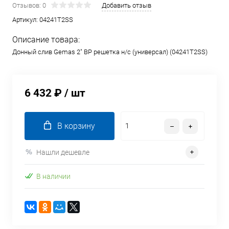
Отзывов: 0
Добавить отзыв
Артикул:
04241T2SS
Описание товара:
Донный слив Gemas 2" ВР решетка н/с (универсал) (04241T2SS)
6 432 ₽
/ шт
В корзину
Нашли дешевле
В наличии