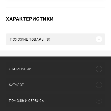
ХАРАКТЕРИСТИКИ
ПОХОЖИЕ ТОВАРЫ (8)
О КОМПАНИИ
КАТАЛОГ
ПОМОЩЬ И СЕРВИСЫ