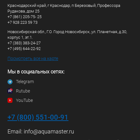
Краснодарский край, г Краснодар, п Березовый, Профессора
Рудакова, дом 25
+7 (861) 205-75- 25
+7 928 223 59 73
Новосибирская обл., Г.О. Город Новосибирск, ул. Планетная, д.30,
корпус 1, эт.1.
+7 (383) 383-24-27
+7 (495) 644-22-92
Посмотреть все на карте
Мы в социальных сетях:
Telegram
Rutube
YouTube
+7 (800) 551-00-91
Email:
info@aquamaster.ru