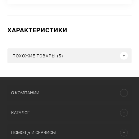
ХАРАКТЕРИСТИКИ
ПОХОЖИЕ ТОВАРЫ (5)
О КОМПАНИИ
КАТАЛОГ
ПОМОЩЬ И СЕРВИСЫ