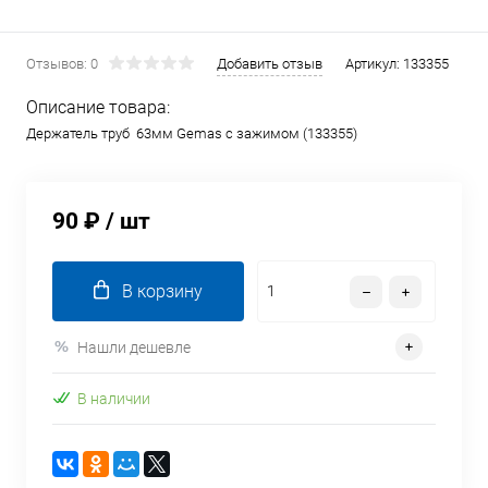
Отзывов: 0
Добавить отзыв
Артикул:
133355
Описание товара:
Держатель труб 63мм Gemas с зажимом (133355)
90 ₽
/ шт
В корзину
Нашли дешевле
В наличии