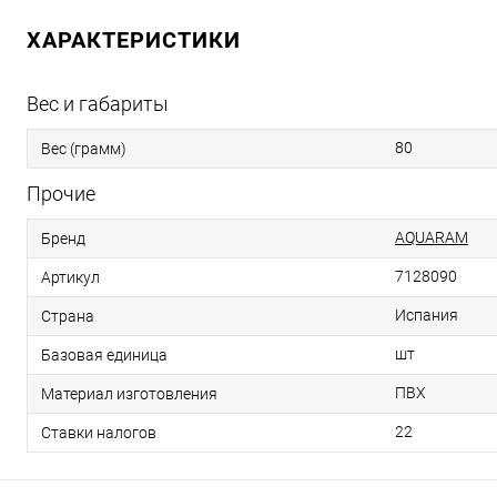
ХАРАКТЕРИСТИКИ
Вес и габариты
80
Вес (грамм)
Прочие
AQUARAM
Бренд
7128090
Артикул
Испания
Страна
шт
Базовая единица
ПВХ
Материал изготовления
22
Ставки налогов