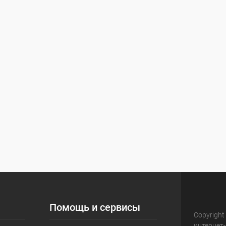
Помощь и сервисы
Copyright
интернет