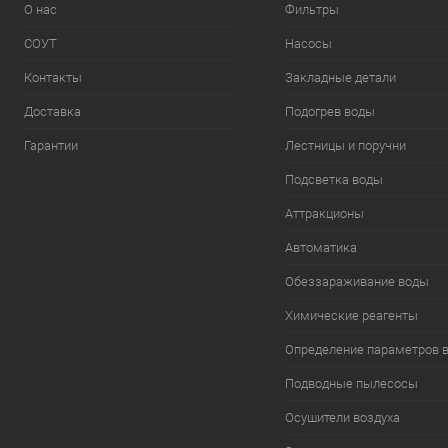
О нас
Фильтры
СОУТ
Насосы
Контакты
Закладные детали
Доставка
Подогрев воды
Гарантии
Лестницы и поручни
Подсветка воды
Аттракционы
Автоматика
Обеззараживание воды
Химические реагенты
Определение параметров 
Подводные пылесосы
Осушители воздуха