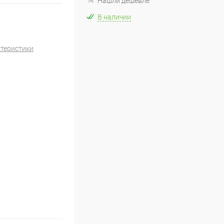
Нашли дешевле
В наличии
ктеристики