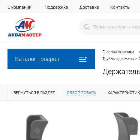
О компании
Поддержка
Доставка
Контакты
Главная страница
Каталог товаров
Трубные держатели 
Держатель
ВЕРНУТЬСЯ В РАЗДЕЛ
ОБЗОР ТОВАРА
ХАРАКТЕРИСТИ