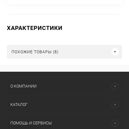
ХАРАКТЕРИСТИКИ
ПОХОЖИЕ ТОВАРЫ (8)
О КОМПАНИИ
КАТАЛОГ
ПОМОЩЬ И СЕРВИСЫ