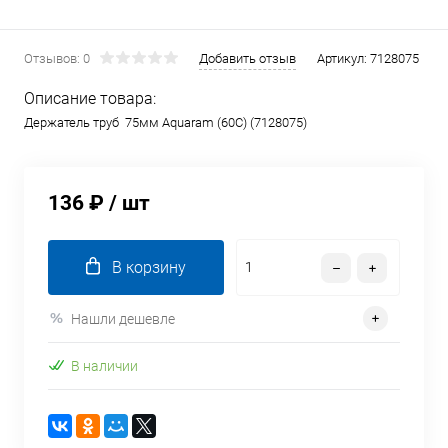
Отзывов: 0
Добавить отзыв
Артикул:
7128075
Описание товара:
Держатель труб 75мм Aquaram (60C) (7128075)
136 ₽
/ шт
В корзину
Нашли дешевле
В наличии