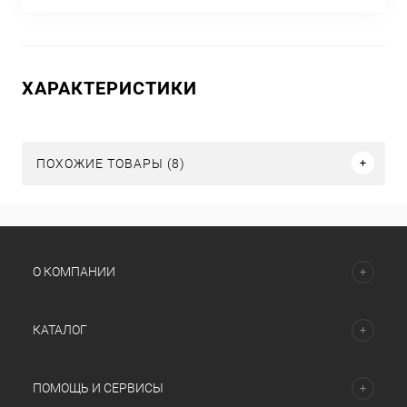
ХАРАКТЕРИСТИКИ
ПОХОЖИЕ ТОВАРЫ (8)
О КОМПАНИИ
КАТАЛОГ
ПОМОЩЬ И СЕРВИСЫ