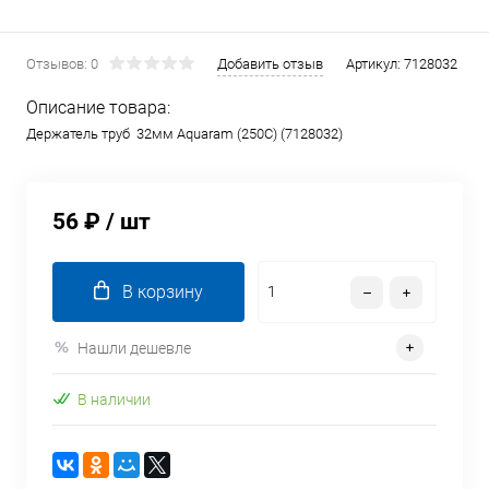
Отзывов: 0
Добавить отзыв
Артикул:
7128032
Описание товара:
Держатель труб 32мм Aquaram (250C) (7128032)
56 ₽
/ шт
В корзину
Нашли дешевле
В наличии