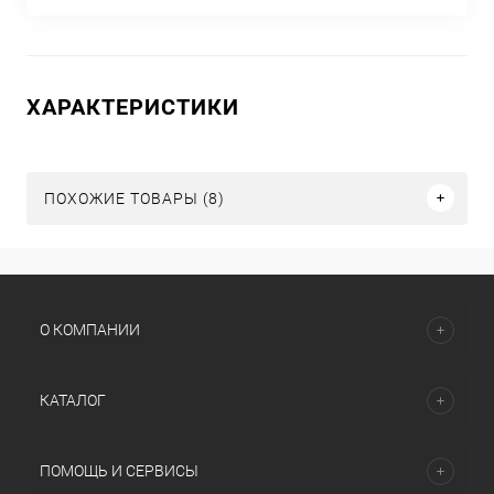
ХАРАКТЕРИСТИКИ
ПОХОЖИЕ ТОВАРЫ (8)
О КОМПАНИИ
КАТАЛОГ
ПОМОЩЬ И СЕРВИСЫ