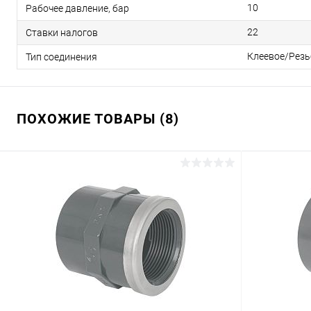
10
Рабочее давление, бар
22
Ставки налогов
Клеевое/Резь
Тип соединения
ПОХОЖИЕ ТОВАРЫ (8)