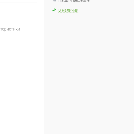
Нашли дешевле
В наличии
ктеристики