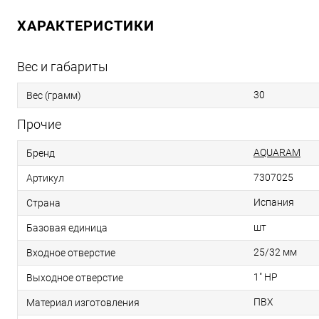
ХАРАКТЕРИСТИКИ
Вес и габариты
30
Вес (грамм)
Прочие
AQUARAM
Бренд
7307025
Артикул
Испания
Страна
шт
Базовая единица
25/32 мм
Входное отверстие
1" НР
Выходное отверстие
ПВХ
Материал изготовления