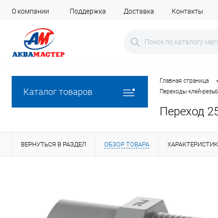
О компании
Поддержка
Доставка
Контакты
Главная страница
Каталог товаров
Переходы клей-резьб
Переход 25
ВЕРНУТЬСЯ В РАЗДЕЛ
ОБЗОР ТОВАРА
ХАРАКТЕРИСТИ