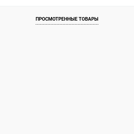
ое
ию
В наличии
ПРОСМОТРЕННЫЕ ТОВАРЫ