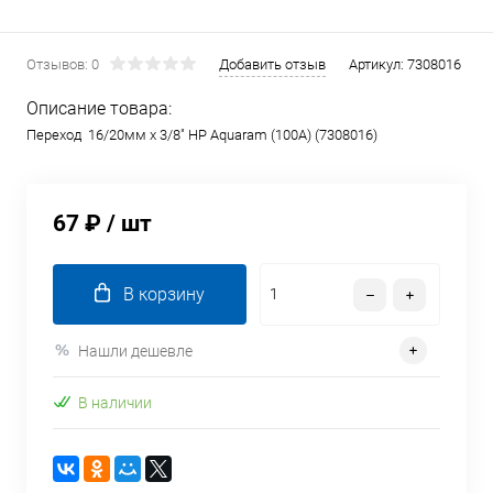
Отзывов: 0
Добавить отзыв
Артикул:
7308016
Описание товара:
Переход 16/20мм x 3/8" НР Aquaram (100А) (7308016)
67 ₽
/ шт
В корзину
Нашли дешевле
В наличии