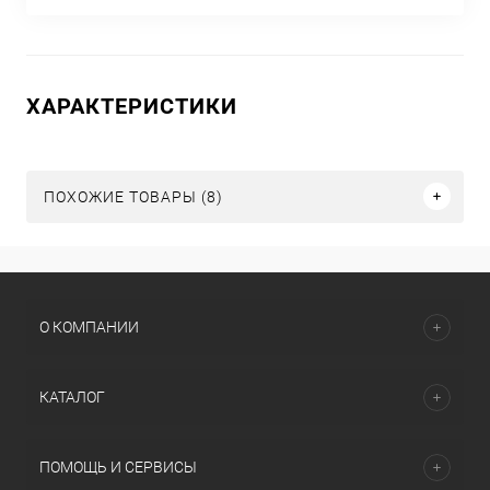
ХАРАКТЕРИСТИКИ
ПОХОЖИЕ ТОВАРЫ (8)
О КОМПАНИИ
КАТАЛОГ
ПОМОЩЬ И СЕРВИСЫ