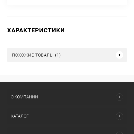
ХАРАКТЕРИСТИКИ
ПОХОЖИЕ ТОВАРЫ (1)
О КОМПАНИИ
КАТАЛОГ