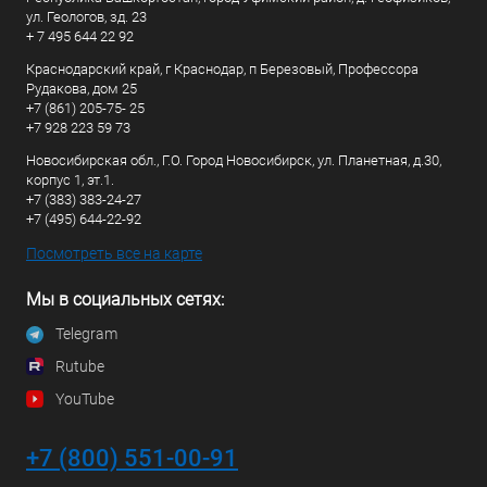
ул. Геологов, зд. 23
+ 7 495 644 22 92
Краснодарский край, г Краснодар, п Березовый, Профессора
Рудакова, дом 25
+7 (861) 205-75- 25
+7 928 223 59 73
Новосибирская обл., Г.О. Город Новосибирск, ул. Планетная, д.30,
корпус 1, эт.1.
+7 (383) 383-24-27
+7 (495) 644-22-92
Посмотреть все на карте
Мы в социальных сетях:
Telegram
Rutube
YouTube
+7 (800) 551-00-91