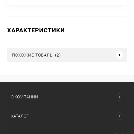
ХАРАКТЕРИСТИКИ
ПОХОЖИЕ ТОВАРЫ (2)
О КОМПАНИИ
КАТАЛОГ