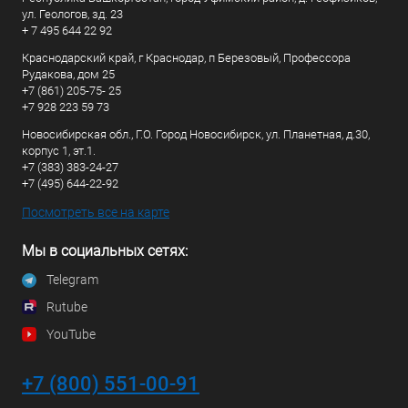
ул. Геологов, зд. 23
+ 7 495 644 22 92
Краснодарский край, г Краснодар, п Березовый, Профессора
Рудакова, дом 25
+7 (861) 205-75- 25
+7 928 223 59 73
Новосибирская обл., Г.О. Город Новосибирск, ул. Планетная, д.30,
корпус 1, эт.1.
+7 (383) 383-24-27
+7 (495) 644-22-92
Посмотреть все на карте
Мы в социальных сетях:
Telegram
Rutube
YouTube
+7 (800) 551-00-91