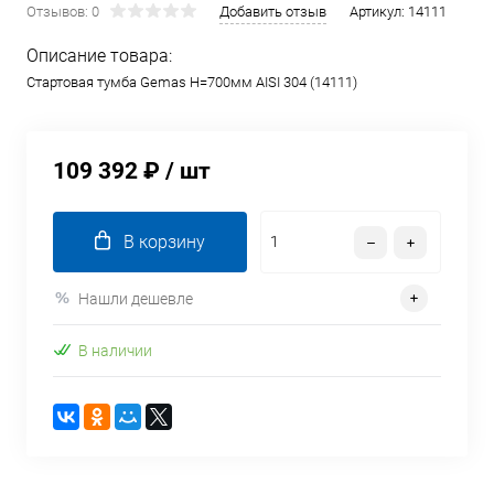
Отзывов: 0
Добавить отзыв
Артикул:
14111
Описание товара:
Стартовая тумба Gemas H=700мм AISI 304 (14111)
109 392 ₽
/ шт
В корзину
Нашли дешевле
В наличии