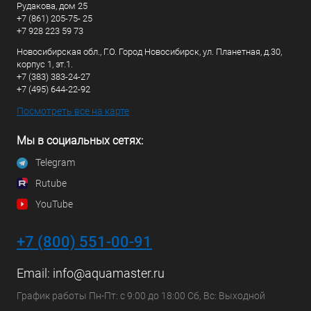
Рудакова, дом 25
+7 (861) 205-75- 25
+7 928 223 59 73
Новосибирская обл., Г.О. Город Новосибирск, ул. Планетная, д.30,
корпус 1, эт.1.
+7 (383) 383-24-27
+7 (495) 644-22-92
Посмотреть все на карте
Мы в социальных сетях:
Telegram
Rutube
YouTube
+7 (800) 551-00-91
Email:
info@aquamaster.ru
График работы Пн-Пт: с 9:00 до 18:00 Сб, Вс: Выходной