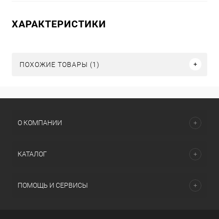
ХАРАКТЕРИСТИКИ
ПОХОЖИЕ ТОВАРЫ (1)
О КОМПАНИИ
КАТАЛОГ
ПОМОЩЬ И СЕРВИСЫ