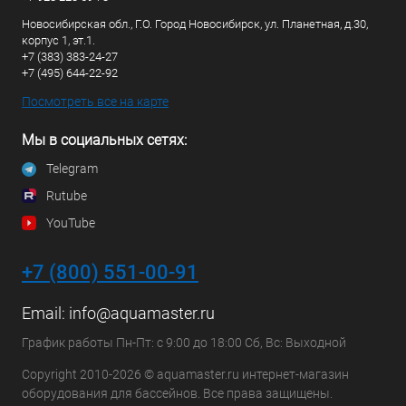
Новосибирская обл., Г.О. Город Новосибирск, ул. Планетная, д.30,
корпус 1, эт.1.
+7 (383) 383-24-27
+7 (495) 644-22-92
Посмотреть все на карте
Мы в социальных сетях:
Telegram
Rutube
YouTube
+7 (800) 551-00-91
Email:
info@aquamaster.ru
График работы Пн-Пт: с 9:00 до 18:00 Сб, Вс: Выходной
Copyright 2010-2026 © aquamaster.ru интернет-магазин
оборудования для бассейнов. Все права защищены.