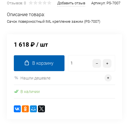
Отзывов: 0
Добавить отзыв
Артикул:
PS-7007
Описание товара:
Сачок поверхностный IML крепление зажим (PS-7007)
1 618 ₽
/ шт
В корзину
Нашли дешевле
В наличии