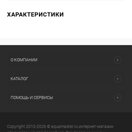
ХАРАКТЕРИСТИКИ
О КОМПАНИИ
КАТАЛОГ
ПОМОЩЬ И СЕРВИСЫ
Copyright 2010-2026 © aquamaster.ru интернет-магазин