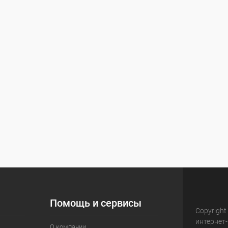
Помощь и сервисы
Copyright
интернет
О компании