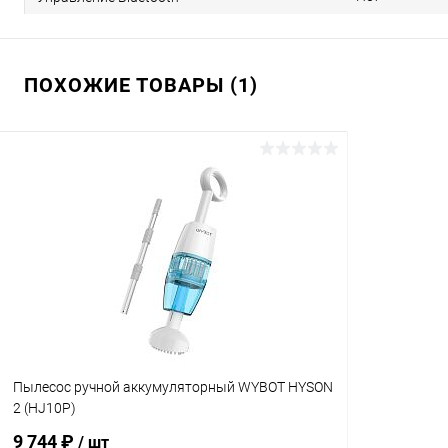
ПОХОЖИЕ ТОВАРЫ (1)
Пылесос ручной аккумуляторный WYBOT HYSON
2 (HJ10P)
9 744 ₽
/ шт