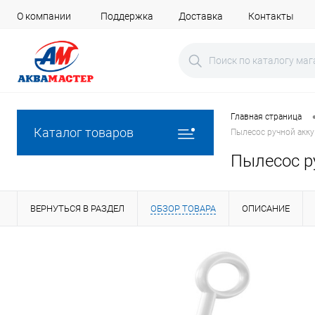
О компании
Поддержка
Доставка
Контакты
Главная страница
Каталог товаров
Пылесос ручной акк
Пылесос р
ВЕРНУТЬСЯ В РАЗДЕЛ
ОБЗОР ТОВАРА
ОПИСАНИЕ