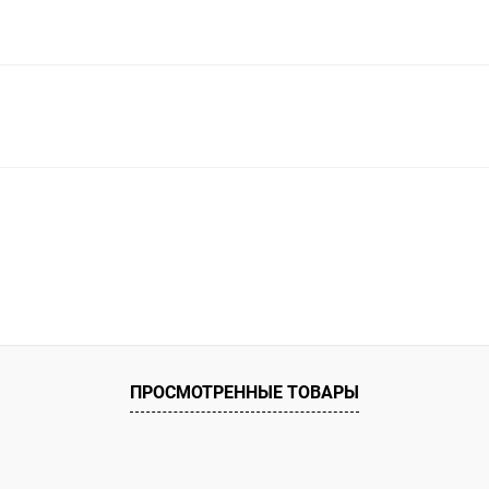
ПРОСМОТРЕННЫЕ ТОВАРЫ