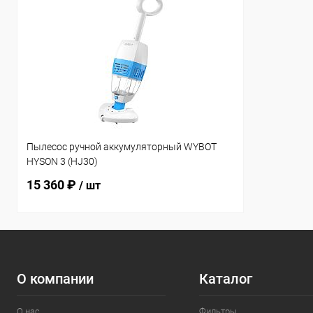
Пылесос ручной аккумуляторный WYBOT
HYSON 3 (HJ30)
15 360 ₽
/ шт
О компании
Каталог
О нас
Фильтры