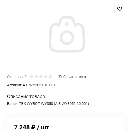
Отзывов: 0
Добавить отзыв
Артикул:
A.B.WY3051.10.001
Описание товара:
Валик ПВХ WYBOT WY350 (A.B.WY3051.10.001)
7 248 ₽
/ шт