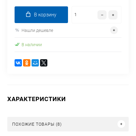
В корзину
Нашли дешевле
В наличии
ХАРАКТЕРИСТИКИ
ПОХОЖИЕ ТОВАРЫ (8)