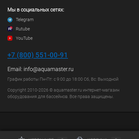
Мы в социальных сетях:
Telegram
Rutube
YouTube
+7 (800) 551-00-91
Email:
info@aquamaster.ru
График работы Пн-Пт: с 9:00 до 18:00 Сб, Вс: Выходной
Copyright 2010-2026 © aquamaster.ru интернет-магазин
оборудования для бассейнов. Все права защищены.