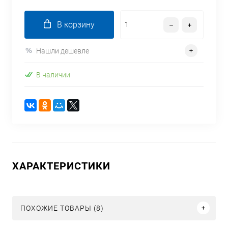
В корзину
Нашли дешевле
В наличии
ХАРАКТЕРИСТИКИ
ПОХОЖИЕ ТОВАРЫ (8)