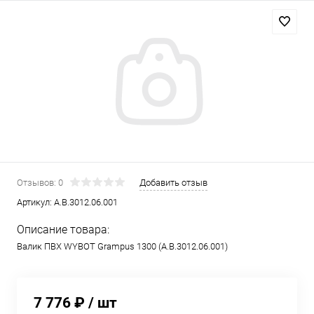
Отзывов: 0
Добавить отзыв
Артикул:
A.B.3012.06.001
Описание товара:
Валик ПВХ WYBOT Grampus 1300 (A.B.3012.06.001)
7 776 ₽
/ шт