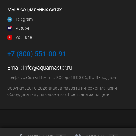
Мы в социальных сетях:
Telegram
Rutube
YouTube
+7 (800) 551-00-91
Email:
info@aquamaster.ru
График работы Пн-Пт: с 9:00 до 18:00 Сб, Вс: Выходной
Copyright 2010-2026 © aquamaster.ru интернет-магазин
оборудования для бассейнов. Все права защищены.