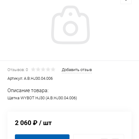
Отзывов: 0
Добавить отзыв
Артикул:
A.B.HJ30.04.006
Описание товара:
Щетка WYBOT HJ30 (A.B.HJ30.04.006)
2 060 ₽
/ шт