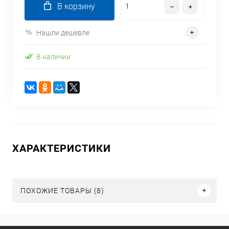
В корзину
Нашли дешевле
В наличии
ХАРАКТЕРИСТИКИ
ПОХОЖИЕ ТОВАРЫ (8)