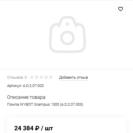
Отзывов: 0
Добавить отзыв
Артикул:
A.D.2.07.003
Описание товара:
Помпа WYBOT Grampus 1300 (A.D.2.07.003)
24 384 ₽
/ шт