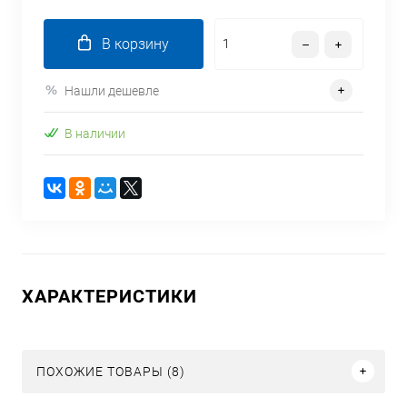
В корзину
Нашли дешевле
В наличии
ХАРАКТЕРИСТИКИ
ПОХОЖИЕ ТОВАРЫ (8)