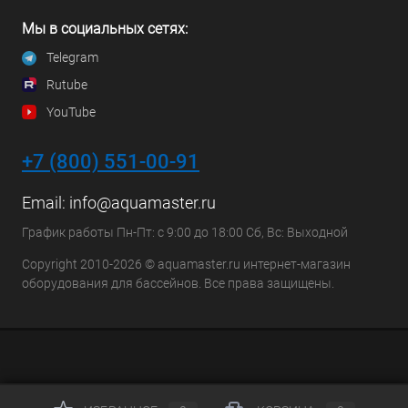
Мы в социальных сетях:
Telegram
Rutube
YouTube
+7 (800) 551-00-91
Email:
info@aquamaster.ru
График работы Пн-Пт: с 9:00 до 18:00 Сб, Вс: Выходной
Copyright 2010-2026 © aquamaster.ru интернет-магазин
оборудования для бассейнов. Все права защищены.