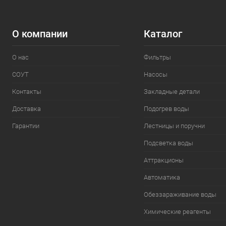
О компании
Каталог
О нас
Фильтры
СОУТ
Насосы
Контакты
Закладные детали
Доставка
Подогрев воды
Гарантии
Лестницы и поручни
Подсветка воды
Аттракционы
Автоматика
Обеззараживание воды
Химические реагенты