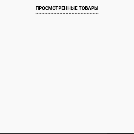
ию
В наличии
ПРОСМОТРЕННЫЕ ТОВАРЫ