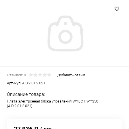
Отзывов: 0
Добавить отзыв
Артикул:
A.D.2.01.2.021
Описание товара:
Плата электронная блока управления WYBOT WY350
(A.D.2.01.2.021)