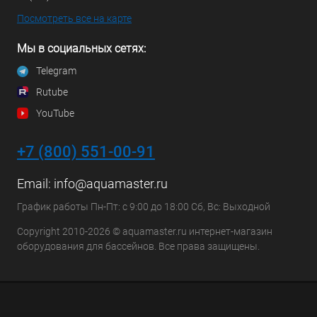
Посмотреть все на карте
Мы в социальных сетях:
Telegram
Rutube
YouTube
+7 (800) 551-00-91
Email:
info@aquamaster.ru
График работы Пн-Пт: с 9:00 до 18:00 Сб, Вс: Выходной
Copyright 2010-2026 © aquamaster.ru интернет-магазин
оборудования для бассейнов. Все права защищены.