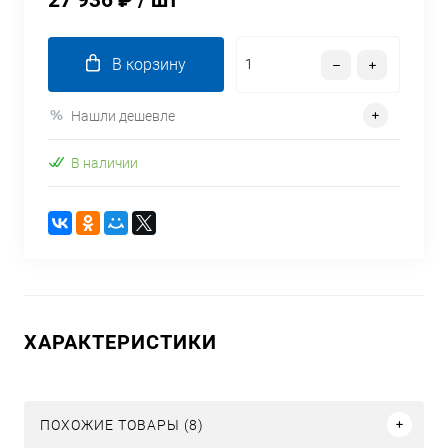
27 936 ₽
/ шт
В корзину
Нашли дешевле
В наличии
ХАРАКТЕРИСТИКИ
ПОХОЖИЕ ТОВАРЫ (8)