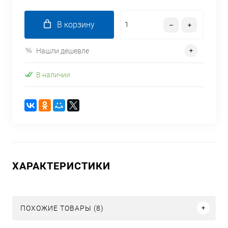
В корзину
Нашли дешевле
В наличии
ХАРАКТЕРИСТИКИ
ПОХОЖИЕ ТОВАРЫ (8)