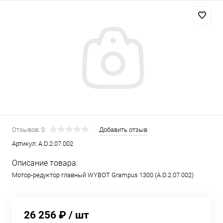
Отзывов: 0
Добавить отзыв
Артикул:
A.D.2.07.002
Описание товара:
Мотор-редуктор главный WYBOT Grampus 1300 (A.D.2.07.002)
26 256 ₽
/ шт