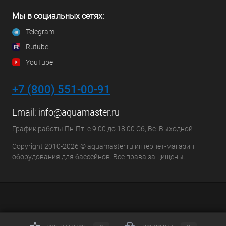
Мы в социальных сетях:
Telegram
Rutube
YouTube
+7 (800) 551-00-91
Email:
info@aquamaster.ru
График работы Пн-Пт: с 9:00 до 18:00 Сб, Вс: Выходной
Copyright 2010-2026 © aquamaster.ru интернет-магазин
оборудования для бассейнов. Все права защищены.