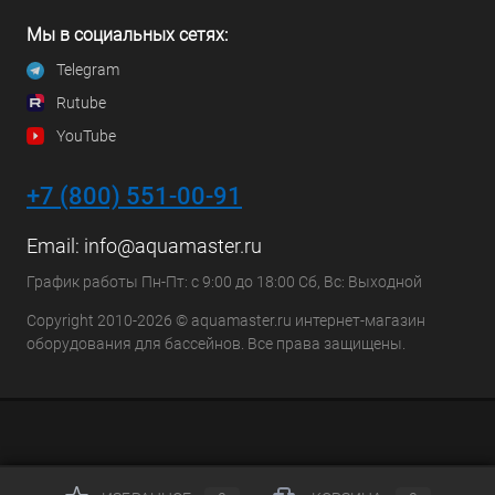
Мы в социальных сетях:
Telegram
Rutube
YouTube
+7 (800) 551-00-91
Email:
info@aquamaster.ru
График работы Пн-Пт: с 9:00 до 18:00 Сб, Вс: Выходной
Copyright 2010-2026 © aquamaster.ru интернет-магазин
оборудования для бассейнов. Все права защищены.