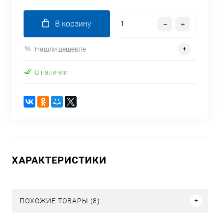
В корзину
Нашли дешевле
В наличии
ХАРАКТЕРИСТИКИ
ПОХОЖИЕ ТОВАРЫ (8)