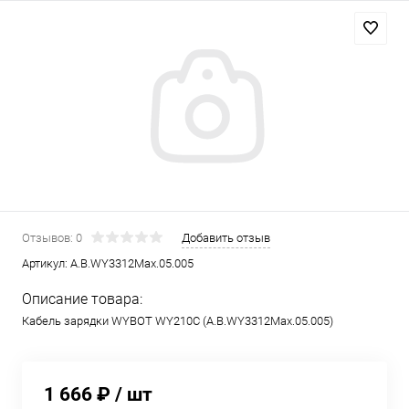
Отзывов: 0
Добавить отзыв
Артикул:
A.B.WY3312Max.05.005
Описание товара:
Кабель зарядки WYBOT WY210C (A.B.WY3312Max.05.005)
1 666 ₽
/ шт