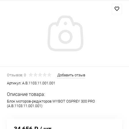
Отзывов: 0
Добавить отзыв
Артикул:
A.B.1103.11.001.001
Описание товара:
Блок моторов-редукторов WYBOT OSPREY 300 PRO
(A.B.1103.11.001.001)