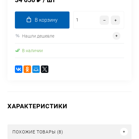
34 656 ₽
/ шт
В корзину
Нашли дешевле
В наличии
ХАРАКТЕРИСТИКИ
ПОХОЖИЕ ТОВАРЫ (8)