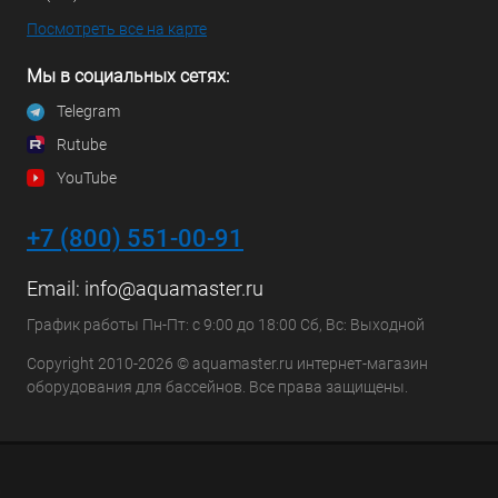
Посмотреть все на карте
Мы в социальных сетях:
Telegram
Rutube
YouTube
+7 (800) 551-00-91
Email:
info@aquamaster.ru
График работы Пн-Пт: с 9:00 до 18:00 Сб, Вс: Выходной
Copyright 2010-2026 © aquamaster.ru интернет-магазин
оборудования для бассейнов. Все права защищены.