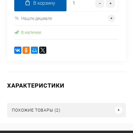
В корзину
Нашли дешевле
В наличии
ХАРАКТЕРИСТИКИ
ПОХОЖИЕ ТОВАРЫ (2)