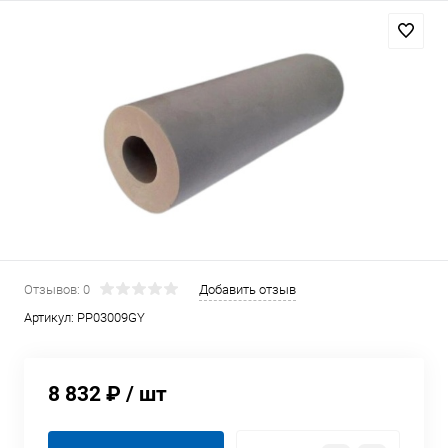
Отзывов: 0
Добавить отзыв
Артикул:
PP03009GY
8 832 ₽
/ шт