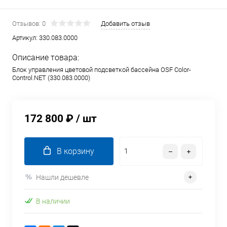
Отзывов: 0
Добавить отзыв
Артикул:
330.083.0000
Описание товара:
Блок управления цветовой подсветкой бассейна OSF Color-
Control.NET (330.083.0000)
172 800 ₽
/ шт
В корзину
Нашли дешевле
В наличии