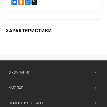
ХАРАКТЕРИСТИКИ
О КОМПАНИИ
КАТАЛОГ
ПОМОЩЬ И СЕРВИСЫ