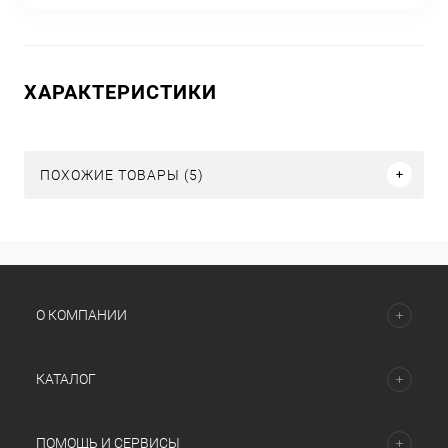
ХАРАКТЕРИСТИКИ
ПОХОЖИЕ ТОВАРЫ (5)
О КОМПАНИИ
КАТАЛОГ
ПОМОЩЬ И СЕРВИСЫ