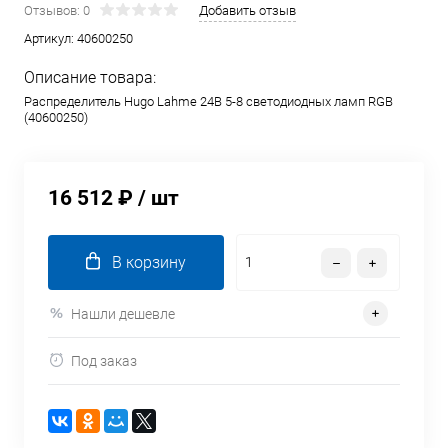
Отзывов: 0
Добавить отзыв
Артикул:
40600250
Описание товара:
Распределитель Hugo Lahme 24В 5-8 светодиодных ламп RGB
(40600250)
16 512 ₽
/ шт
В корзину
Нашли дешевле
Под заказ