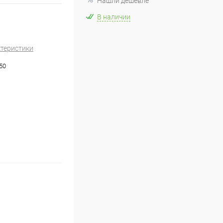
Нашли дешевле
В наличии
ктеристики
50