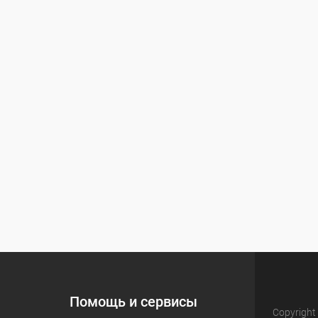
Помощь и сервисы
Copyright