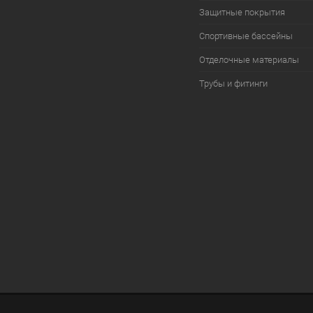
Защитные покрытия
Спортивные бассейны
Отделочные материалы
Трубы и фитинги