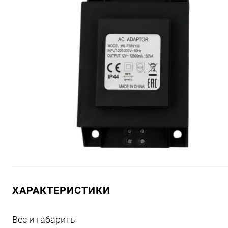
ХАРАКТЕРИСТИКИ
Вес и габариты