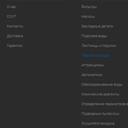
О нас
Фильтры
СОУТ
Насосы
Контакты
Закладные детали
Доставка
Подогрев воды
Гарантии
Лестницы и поручни
Подсветка воды
Аттракционы
Автоматика
Обеззараживание воды
Химические реагенты
Определение параметров 
Подводные пылесосы
Осушители воздуха