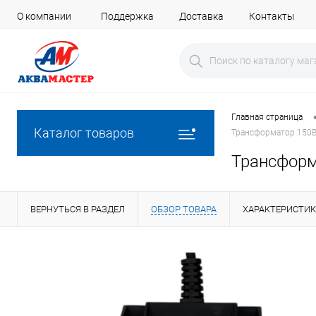
О компании
Поддержка
Доставка
Контакты
Главная страница
Каталог товаров
Трансформатор 150В
Трансформ
ВЕРНУТЬСЯ В РАЗДЕЛ
ОБЗОР ТОВАРА
ХАРАКТЕРИСТИ