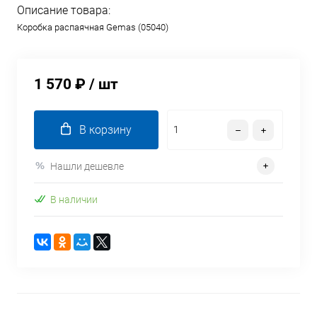
Описание товара:
Коробка распаячная Gemas (05040)
1 570 ₽
/ шт
В корзину
Нашли дешевле
В наличии