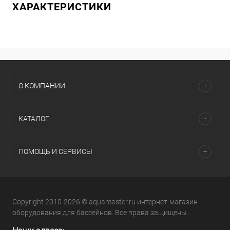
ХАРАКТЕРИСТИКИ
О КОМПАНИИ
КАТАЛОГ
ПОМОЩЬ И СЕРВИСЫ
Copyright 2010-2026 © aquamaster.ru интернет-магазин
оборудования для бассейнов. Все права защищены.