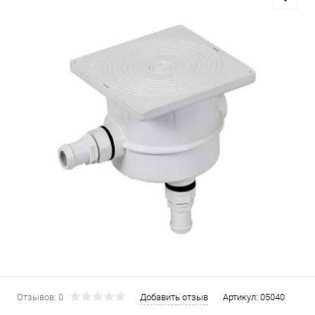
Отзывов: 0
Добавить отзыв
Артикул:
05040