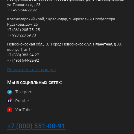
ул. Геологов, зд. 23
+ 7 495 644 22 92
Краснодарский край, г Краснодар, п Березовый, Профессора
Рудакова, дом 25
+7 (861) 205-75- 25
+7 928 223 59 73
Новосибирская обл., Г.О. Город Новосибирск, ул. Планетная, д.30,
корпус 1, эт.1.
+7 (383) 383-24-27
+7 (495) 644-22-92
Посмотреть все на карте
Мы в социальных сетях:
Telegram
Rutube
YouTube
+7 (800) 551-00-91