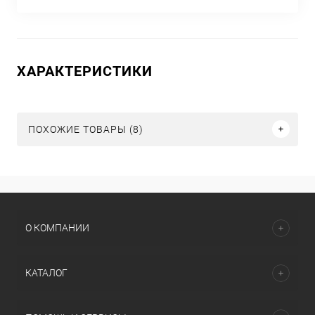
ХАРАКТЕРИСТИКИ
ПОХОЖИЕ ТОВАРЫ (8)
О КОМПАНИИ
КАТАЛОГ