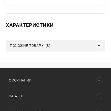
ХАРАКТЕРИСТИКИ
ПОХОЖИЕ ТОВАРЫ (8)
О КОМПАНИИ
КАТАЛОГ