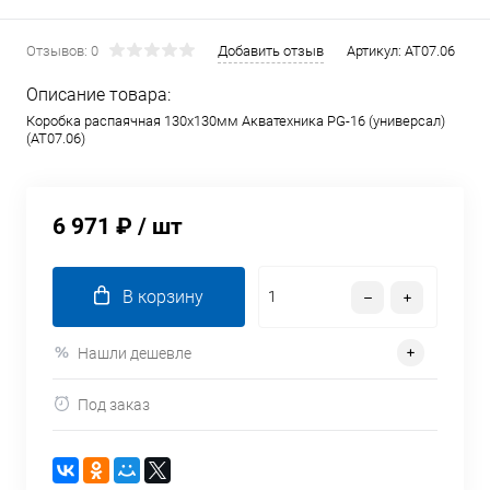
Отзывов: 0
Добавить отзыв
Артикул:
AT07.06
Описание товара:
Коробка распаячная 130х130мм Акватехника PG-16 (универсал)
(AT07.06)
6 971 ₽
/ шт
В корзину
Нашли дешевле
Под заказ