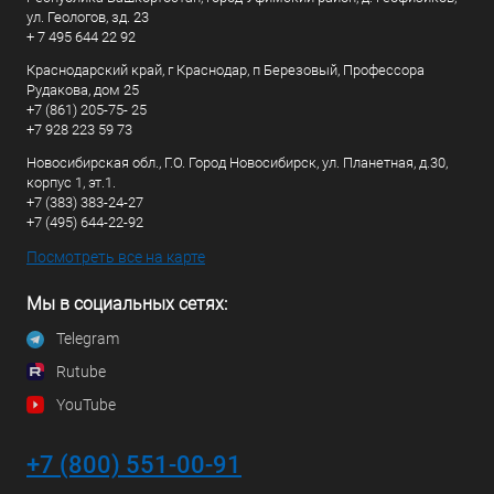
ул. Геологов, зд. 23
+ 7 495 644 22 92
Краснодарский край, г Краснодар, п Березовый, Профессора
Рудакова, дом 25
+7 (861) 205-75- 25
+7 928 223 59 73
Новосибирская обл., Г.О. Город Новосибирск, ул. Планетная, д.30,
корпус 1, эт.1.
+7 (383) 383-24-27
+7 (495) 644-22-92
Посмотреть все на карте
Мы в социальных сетях:
Telegram
Rutube
YouTube
+7 (800) 551-00-91