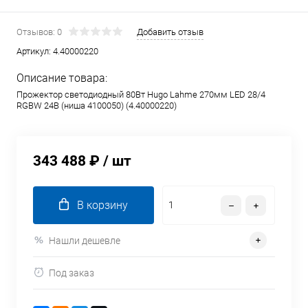
Отзывов: 0
Добавить отзыв
Артикул:
4.40000220
Описание товара:
Прожектор светодиодный 80Вт Hugo Lahme 270мм LED 28/4
RGBW 24В (ниша 4100050) (4.40000220)
343 488 ₽
/ шт
В корзину
Нашли дешевле
Под заказ