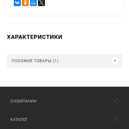
ХАРАКТЕРИСТИКИ
ПОХОЖИЕ ТОВАРЫ (1)
О КОМПАНИИ
КАТАЛОГ