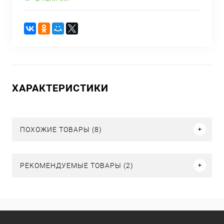
ХАРАКТЕРИСТИКИ
ПОХОЖИЕ ТОВАРЫ (8)
РЕКОМЕНДУЕМЫЕ ТОВАРЫ (2)