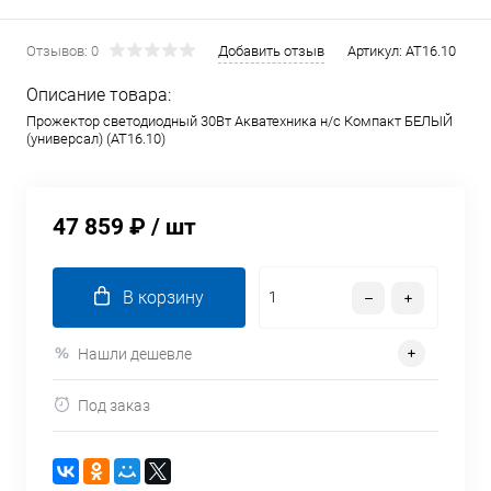
Отзывов: 0
Добавить отзыв
Артикул:
AT16.10
Описание товара:
Прожектор cветодиодный 30Вт Акватехника н/с Компакт БЕЛЫЙ
(универсал) (AT16.10)
47 859 ₽
/ шт
В корзину
Нашли дешевле
Под заказ