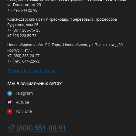
ул. Геологов, зд. 23
+ 7 495 644 22 92
Краснодарский край, г Краснодар, п Березовый, Профессора
Рудакова, дом 25
+7 (861) 205-75- 25
+7 928 223 59 73
Новосибирская обл., Г.О. Город Новосибирск, ул. Планетная, д.30,
корпус 1, эт.1.
+7 (383) 383-24-27
+7 (495) 644-22-92
Посмотреть все на карте
Мы в социальных сетях:
Telegram
Rutube
YouTube
+7 (800) 551-00-91