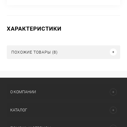
ХАРАКТЕРИСТИКИ
ПОХОЖИЕ ТОВАРЫ (8)
О КОМПАНИИ
КАТАЛОГ