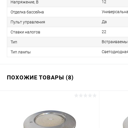
12
Напряжение, В
Универсальн
Отделка бассейна
Да
Пульт управления
22
Ставки налогов
Встраиваемы
Тип
Светодиодна
Тип лампы
ПОХОЖИЕ ТОВАРЫ (8)