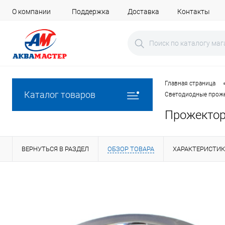
О компании
Поддержка
Доставка
Контакты
Главная страница
Каталог товаров
Светодиодные проже
Прожектор 
ВЕРНУТЬСЯ В РАЗДЕЛ
ОБЗОР ТОВАРА
ХАРАКТЕРИСТИ