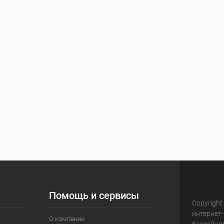
Помощь и сервисы
Copyright
интернет
О компании