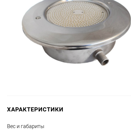
ХАРАКТЕРИСТИКИ
Вес и габариты