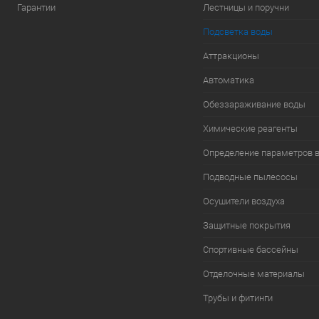
Гарантии
Лестницы и поручни
Подсветка воды
Аттракционы
Автоматика
Обеззараживание воды
Химические реагенты
Определение параметров 
Подводные пылесосы
Осушители воздуха
Защитные покрытия
Спортивные бассейны
Отделочные материалы
Трубы и фитинги