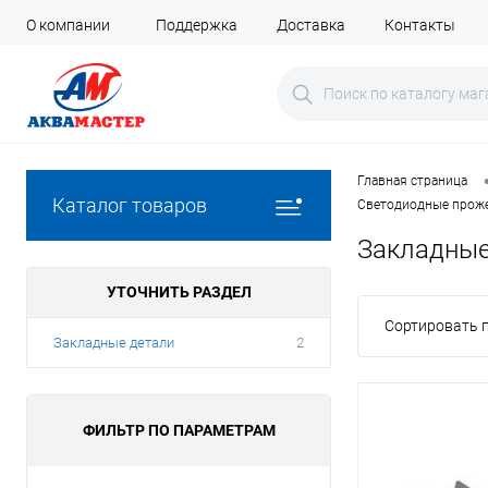
О компании
Поддержка
Доставка
Контакты
Главная страница
Каталог товаров
Светодиодные проже
Закладные
УТОЧНИТЬ РАЗДЕЛ
Сортировать п
Закладные детали
2
ФИЛЬТР ПО ПАРАМЕТРАМ