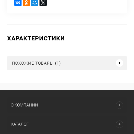
ХАРАКТЕРИСТИКИ
ПОХОЖИЕ ТОВАРЫ (1)
О КОМПАНИИ
КАТАЛОГ