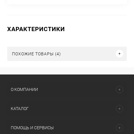
ХАРАКТЕРИСТИКИ
ПОХОЖИЕ ТОВАРЫ (4)
О КОМПАНИИ
КАТАЛОГ
ПОМОЩЬ И СЕРВИСЫ