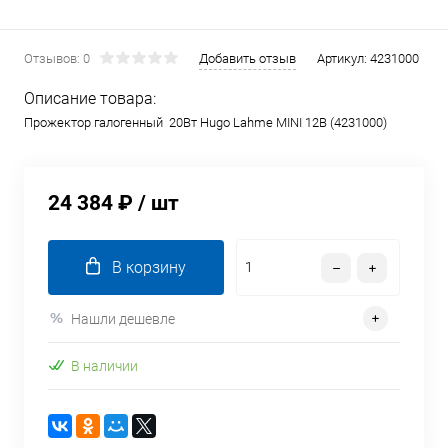
Отзывов: 0
Добавить отзыв
Артикул:
4231000
Описание товара:
Прожектор галогенный 20Вт Hugo Lahme MINI 12В (4231000)
24 384 ₽
/ шт
В корзину
Нашли дешевле
В наличии