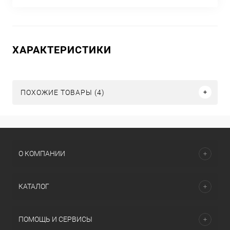
ХАРАКТЕРИСТИКИ
ПОХОЖИЕ ТОВАРЫ (4)
О КОМПАНИИ
КАТАЛОГ
ПОМОЩЬ И СЕРВИСЫ