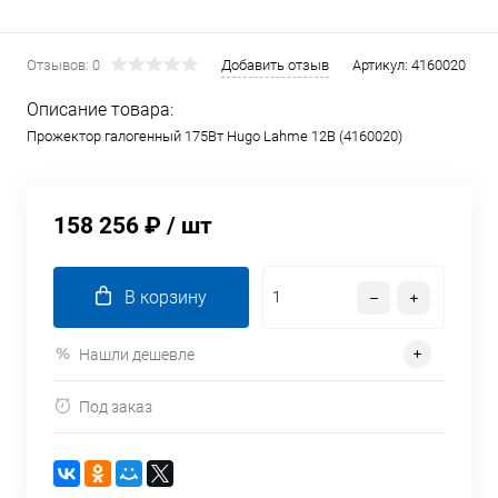
Отзывов: 0
Добавить отзыв
Артикул:
4160020
Описание товара:
Прожектор галогенный 175Вт Hugo Lahme 12В (4160020)
158 256 ₽
/ шт
В корзину
Нашли дешевле
Под заказ