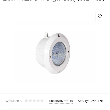
Отзывов: 0
Добавить отзыв
Артикул:
052115B