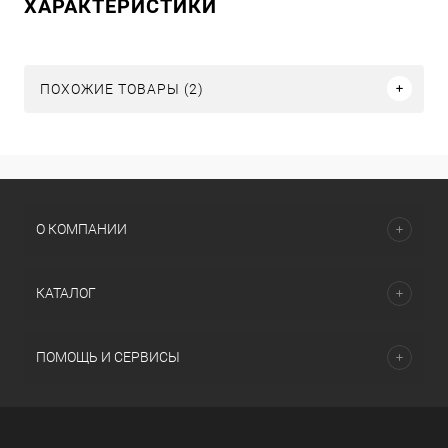
ХАРАКТЕРИСТИКИ
ПОХОЖИЕ ТОВАРЫ (2)
О КОМПАНИИ
КАТАЛОГ
ПОМОЩЬ И СЕРВИСЫ