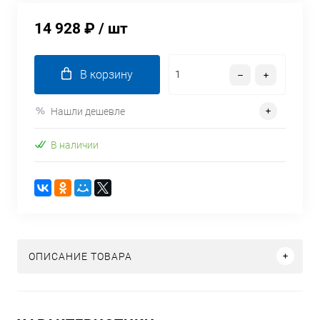
14 928 ₽
/ шт
В корзину
Нашли дешевле
В наличии
ОПИСАНИЕ ТОВАРА