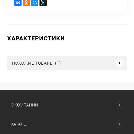
ХАРАКТЕРИСТИКИ
ПОХОЖИЕ ТОВАРЫ (1)
О КОМПАНИИ
КАТАЛОГ