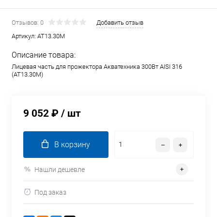
Отзывов: 0
Добавить отзыв
Артикул:
AT13.30M
Описание товара:
Лицевая часть для прожектора Акватехника 300Вт AISI 316
(AT13.30M)
9 052 ₽
/ шт
В корзину
Нашли дешевле
Под заказ