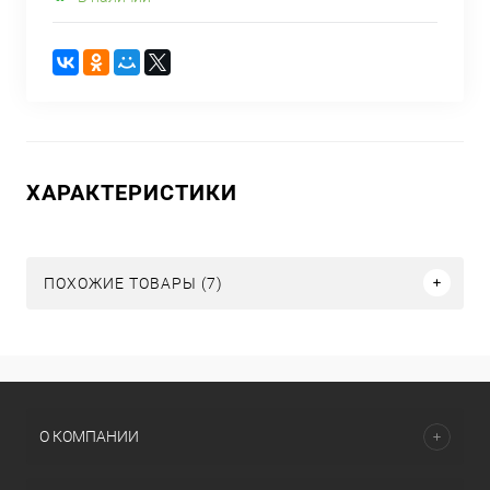
ХАРАКТЕРИСТИКИ
ПОХОЖИЕ ТОВАРЫ (7)
О КОМПАНИИ