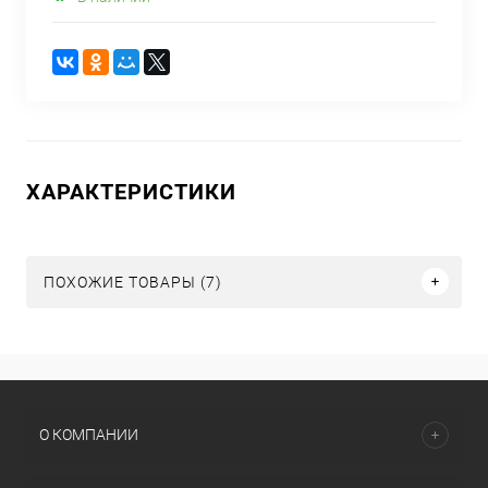
ХАРАКТЕРИСТИКИ
ПОХОЖИЕ ТОВАРЫ (7)
О КОМПАНИИ