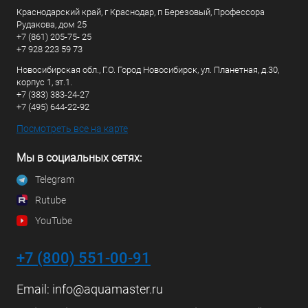
Краснодарский край, г Краснодар, п Березовый, Профессора
Рудакова, дом 25
+7 (861) 205-75- 25
+7 928 223 59 73
Новосибирская обл., Г.О. Город Новосибирск, ул. Планетная, д.30,
корпус 1, эт.1.
+7 (383) 383-24-27
+7 (495) 644-22-92
Посмотреть все на карте
Мы в социальных сетях:
Telegram
Rutube
YouTube
+7 (800) 551-00-91
Email:
info@aquamaster.ru