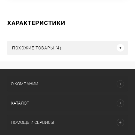
ХАРАКТЕРИСТИКИ
ПОХОЖИЕ ТОВАРЫ (4)
О КОМПАНИИ
КАТАЛОГ
ПОМОЩЬ И СЕРВИСЫ