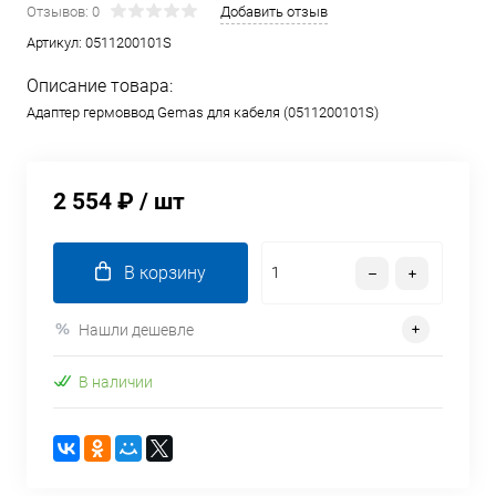
Отзывов: 0
Добавить отзыв
Артикул:
0511200101S
Описание товара:
Адаптер гермоввод Gemas для кабеля (0511200101S)
2 554 ₽
/ шт
В корзину
Нашли дешевле
В наличии